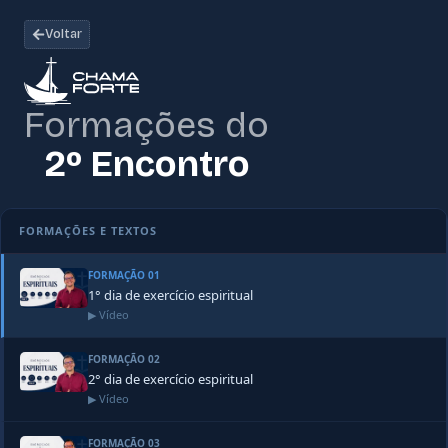
Voltar
Formações do
2º Encontro
FORMAÇÕES E TEXTOS
FORMAÇÃO 01
1° dia de exercício espiritual
▶ Vídeo
FORMAÇÃO 02
2° dia de exercício espiritual
▶ Vídeo
FORMAÇÃO 03