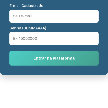
E-mail Cadastrado
Senha (DDMMAAAA)
Entrar na Plataforma