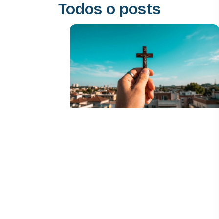
Todos o posts