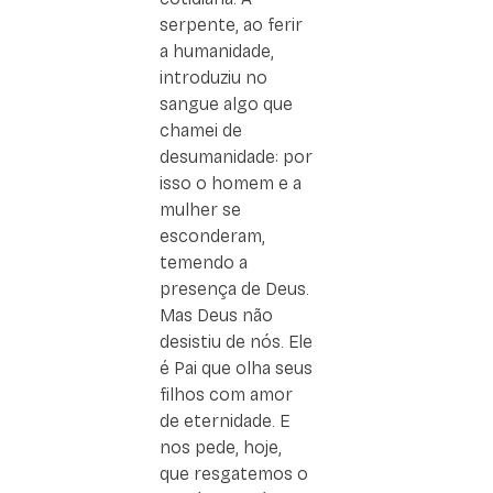
serpente, ao ferir
a humanidade,
introduziu no
sangue algo que
chamei de
desumanidade: por
isso o homem e a
mulher se
esconderam,
temendo a
presença de Deus.
Mas Deus não
desistiu de nós. Ele
é Pai que olha seus
filhos com amor
de eternidade. E
nos pede, hoje,
que resgatemos o