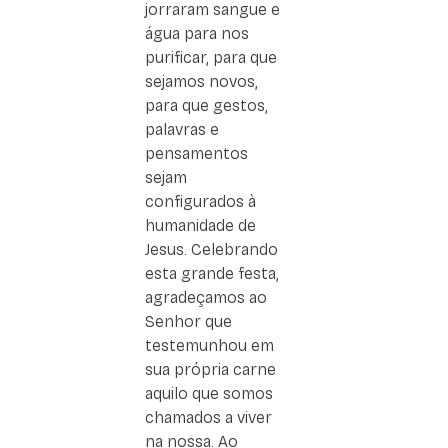
jorraram sangue e
água para nos
purificar, para que
sejamos novos,
para que gestos,
palavras e
pensamentos
sejam
configurados à
humanidade de
Jesus. Celebrando
esta grande festa,
agradeçamos ao
Senhor que
testemunhou em
sua própria carne
aquilo que somos
chamados a viver
na nossa. Ao