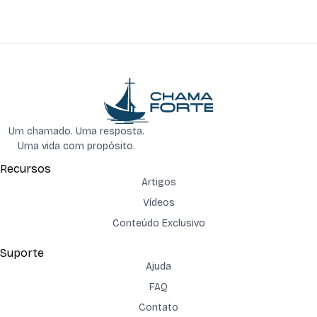
Um chamado. Uma resposta.
Uma vida com propósito.
Recursos
Artigos
Vídeos
Conteúdo Exclusivo
Suporte
Ajuda
FAQ
Contato