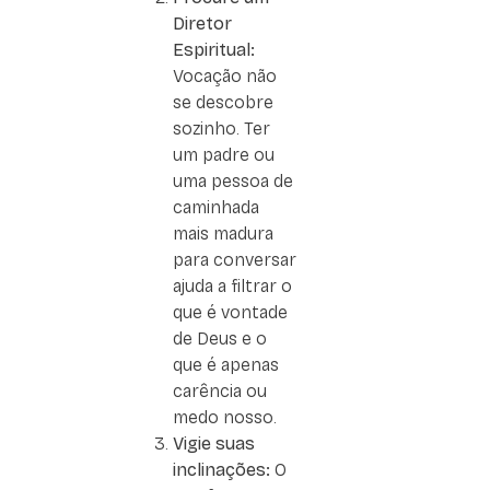
Diretor
Espiritual:
Vocação não
se descobre
sozinho. Ter
um padre ou
uma pessoa de
caminhada
mais madura
para conversar
ajuda a filtrar o
que é vontade
de Deus e o
que é apenas
carência ou
medo nosso.
Vigie suas
inclinações:
O